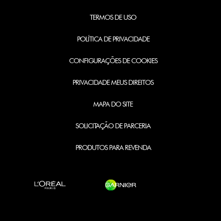
TERMOS DE USO
POLÍTICA DE PRIVACIDADE
CONFIGURAÇÕES DE COOKIES
PRIVACIDADE MEUS DIREITOS
MAPA DO SITE
SOLICITAÇÃO DE PARCERIA
PRODUTOS PARA REVENDA