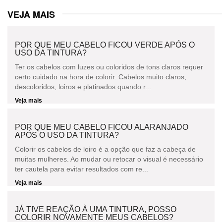
VEJA MAIS
POR QUE MEU CABELO FICOU VERDE APÓS O
USO DA TINTURA?
Ter os cabelos com luzes ou coloridos de tons claros requer
certo cuidado na hora de colorir. Cabelos muito claros,
descoloridos, loiros e platinados quando r...
Veja mais
POR QUE MEU CABELO FICOU ALARANJADO
APÓS O USO DA TINTURA?
Colorir os cabelos de loiro é a opção que faz a cabeça de
muitas mulheres. Ao mudar ou retocar o visual é necessário
ter cautela para evitar resultados com re...
Veja mais
JÁ TIVE REAÇÃO À UMA TINTURA, POSSO
COLORIR NOVAMENTE MEUS CABELOS?