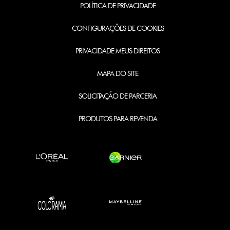
POLÍTICA DE PRIVACIDADE
CONFIGURAÇÕES DE COOKIES
PRIVACIDADE MEUS DIREITOS
MAPA DO SITE
SOLICITAÇÃO DE PARCERIA
PRODUTOS PARA REVENDA