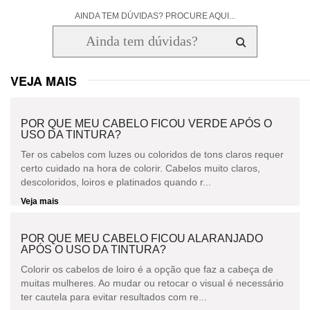
AINDA TEM DÚVIDAS? PROCURE AQUI...
VEJA MAIS
POR QUE MEU CABELO FICOU VERDE APÓS O
USO DA TINTURA?
Ter os cabelos com luzes ou coloridos de tons claros requer
certo cuidado na hora de colorir. Cabelos muito claros,
descoloridos, loiros e platinados quando r...
Veja mais
POR QUE MEU CABELO FICOU ALARANJADO
APÓS O USO DA TINTURA?
Colorir os cabelos de loiro é a opção que faz a cabeça de
muitas mulheres. Ao mudar ou retocar o visual é necessário
ter cautela para evitar resultados com re...