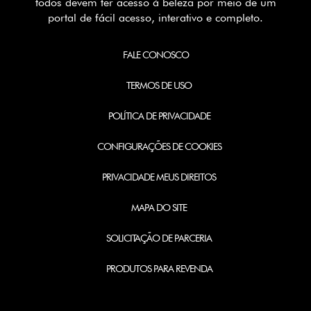
todos devem ter acesso à beleza por meio de um
portal de fácil acesso, interativo e completo.
FALE CONOSCO
TERMOS DE USO
POLÍTICA DE PRIVACIDADE
CONFIGURAÇÕES DE COOKIES
PRIVACIDADE MEUS DIREITOS
MAPA DO SITE
SOLICITAÇÃO DE PARCERIA
PRODUTOS PARA REVENDA