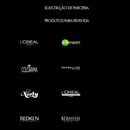
SOLICITAÇÃO DE PARCERIA
PRODUTOS PARA REVENDA