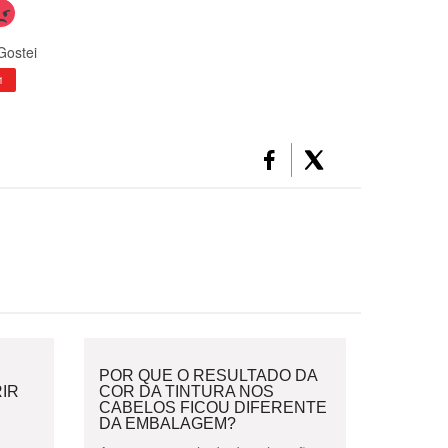
Gostei
1
POR QUE O RESULTADO DA
IR
COR DA TINTURA NOS
CABELOS FICOU DIFERENTE
DA EMBALAGEM?