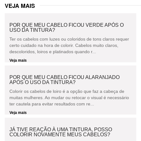
VEJA MAIS
POR QUE MEU CABELO FICOU VERDE APÓS O
USO DA TINTURA?
Ter os cabelos com luzes ou coloridos de tons claros requer
certo cuidado na hora de colorir. Cabelos muito claros,
descoloridos, loiros e platinados quando r...
Veja mais
POR QUE MEU CABELO FICOU ALARANJADO
APÓS O USO DA TINTURA?
Colorir os cabelos de loiro é a opção que faz a cabeça de
muitas mulheres. Ao mudar ou retocar o visual é necessário
ter cautela para evitar resultados com re...
Veja mais
JÁ TIVE REAÇÃO À UMA TINTURA, POSSO
COLORIR NOVAMENTE MEUS CABELOS?