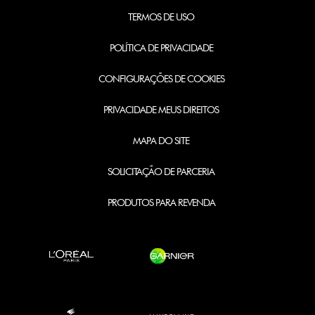
TERMOS DE USO
POLÍTICA DE PRIVACIDADE
CONFIGURAÇÕES DE COOKIES
PRIVACIDADE MEUS DIREITOS
MAPA DO SITE
SOLICITAÇÃO DE PARCERIA
PRODUTOS PARA REVENDA