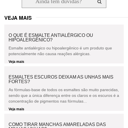
VEJA MAIS
O QUE É ESMALTE ANTIALÉRGICO OU
HIPOALERGÊNICO?
Esmalte antialérgico ou hipoalergênico é um produto que
potencialmente não causa reações alérgicas.
Veja mais
ESMALTES ESCUROS DEIXAM AS UNHAS MAIS
FORTES?
As fórmulas-base de todos os esmaltes são muito parecidas,
sendo que a única diferença entre os claros e os escuros é a
concentração de pigmentos nas fórmulas...
Veja mais
COMO TIRAR MANCHAS AMARELADAS DAS