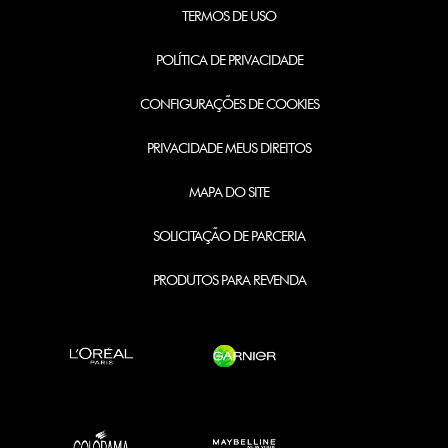
TERMOS DE USO
POLÍTICA DE PRIVACIDADE
CONFIGURAÇÕES DE COOKIES
PRIVACIDADE MEUS DIREITOS
MAPA DO SITE
SOLICITAÇÃO DE PARCERIA
PRODUTOS PARA REVENDA