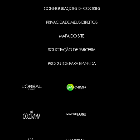
CONFIGURAÇÕES DE COOKIES
PRIVACIDADE MEUS DIREITOS
MAPA DO SITE
SOLICITAÇÃO DE PARCERIA
PRODUTOS PARA REVENDA