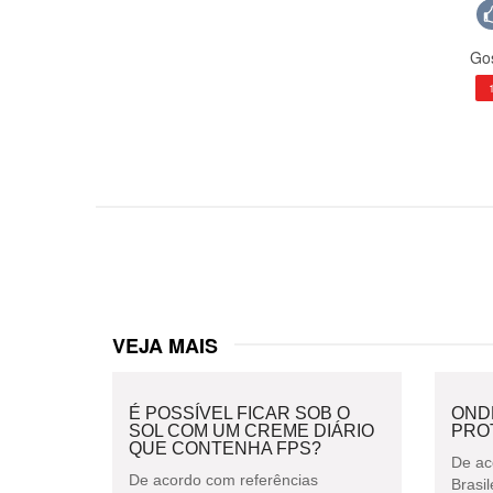
Gos
VEJA MAIS
É POSSÍVEL FICAR SOB O
OND
SOL COM UM CREME DIÁRIO
PRO
QUE CONTENHA FPS?
De ac
De acordo com referências
Brasil