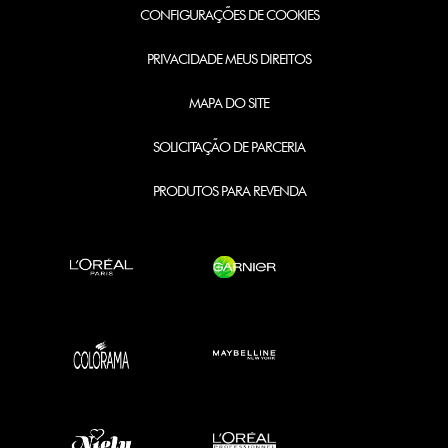
CONFIGURAÇÕES DE COOKIES
PRIVACIDADE MEUS DIREITOS
MAPA DO SITE
SOLICITAÇÃO DE PARCERIA
PRODUTOS PARA REVENDA