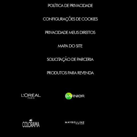
POLÍTICA DE PRIVACIDADE
CONFIGURAÇÕES DE COOKIES
PRIVACIDADE MEUS DIREITOS
MAPA DO SITE
SOLICITAÇÃO DE PARCERIA
PRODUTOS PARA REVENDA