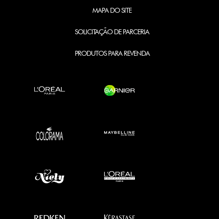
MAPA DO SITE
SOLICITAÇÃO DE PARCERIA
PRODUTOS PARA REVENDA