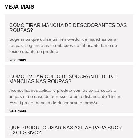
VEJA MAIS
COMO TIRAR MANCHA DE DESODORANTES DAS
ROUPAS?
Sugerimos que utilize um removedor de manchas para
roupas, seguindo as orientações do fabricante tanto do
tecido quanto do produto.
Veja mais
COMO EVITAR QUE O DESODORANTE DEIXE
MANCHAS NAS ROUPAS?
Aconselhamos aplicar o produto com as axilas secas e
limpas e, no caso do aerossol, a uma distância de 15 cm.
Esse tipo de mancha de desodorante tamb&e...
Veja mais
QUE PRODUTO USAR NAS AXILAS PARA SUOR
EXCESSIVO?