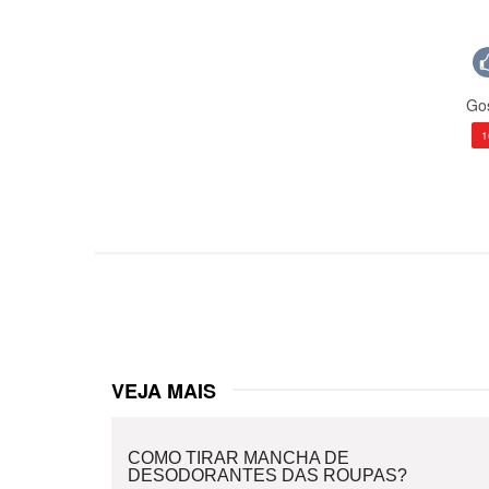
Gos
1
VEJA MAIS
COMO TIRAR MANCHA DE
DESODORANTES DAS ROUPAS?