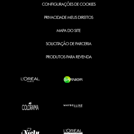
CONFIGURAÇÕES DE COOKIES
PRIVACIDADE MEUS DIREITOS
MAPA DO SITE
SOLICITAÇÃO DE PARCERIA
PRODUTOS PARA REVENDA