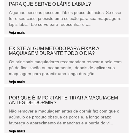
PARA QUE SERVE O LÁPIS LABIAL?
Algumas pessoas possuem lábios pouco definidos. Se esse
for o seu caso, já existe uma solução para sua maquiagem:
lápis labial! Ele serve para redesenhar o c...
Veja mais
EXISTE ALGUM MÉTODO PARA FIXAR A
MAQUIAGEM DURANTE TODO O DIA?
Os principais maquiadores recomendam retocar a pele com
pó de finalização ou acabamento, depois de aplicar sua
maquiagem para garantir uma longa duração.
Veja mais
POR QUE É IMPORTANTE TIRAR A MAQUIAGEM
ANTES DE DORMIR?
Não remover a maquiagem antes de dormir faz com que o
acúmulo de produto obstrua os poros e, a longo prazo,
favoreça o aparecimento de manchas e a perda do vi...
Veja mais