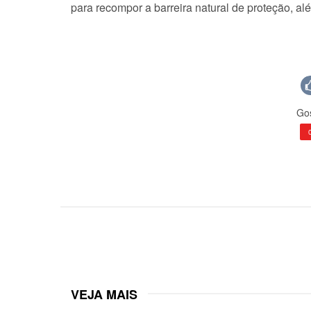
para recompor a barreira natural de proteção, a
Gos
VEJA MAIS