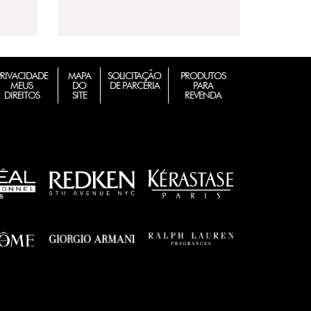
PRIVACIDADE
MAPA
SOLICITAÇÃO
PRODUTOS
MEUS
DO
DE PARCERIA
PARA
DIREITOS
SITE
REVENDA