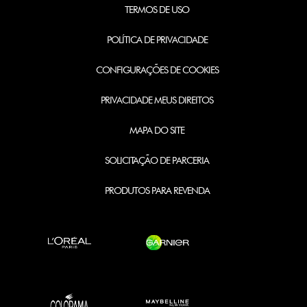
TERMOS DE USO
POLÍTICA DE PRIVACIDADE
CONFIGURAÇÕES DE COOKIES
PRIVACIDADE MEUS DIREITOS
MAPA DO SITE
SOLICITAÇÃO DE PARCERIA
PRODUTOS PARA REVENDA