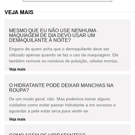
VEJA MAIS
MESMO QUE EU NÃO USE NENHUMA
MAQUIAGEM DE DIA DEVO USAR UM
DEMAQUILANTE À NOITE?
Engano de quem acha que o demaquilante deve ser
utilizado apenas quando se faz o uso da maquiagem. Ele
também remove os resíduos de poluição, células mortas...
Veja mais
O HIDRATANTE PODE DEIXAR MANCHAS NA
ROUPA?
De um modo geral, não. Mas podemos tomar alguns
cuidados como evitar passar hidratante a em excesso e
aguardar a pele estar seca para vestir-se.
Veja mais