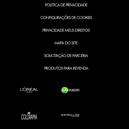
POLÍTICA DE PRIVACIDADE
CONFIGURAÇÕES DE COOKIES
PRIVACIDADE MEUS DIREITOS
MAPA DO SITE
SOLICITAÇÃO DE PARCERIA
PRODUTOS PARA REVENDA