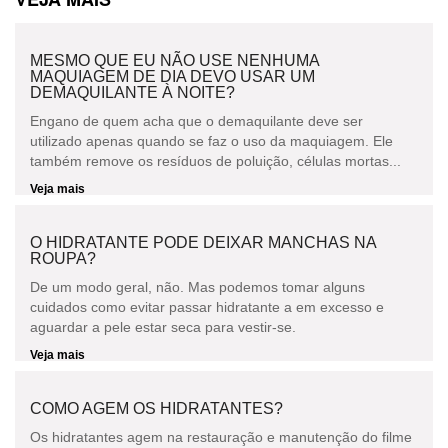
MESMO QUE EU NÃO USE NENHUMA
MAQUIAGEM DE DIA DEVO USAR UM
DEMAQUILANTE À NOITE?
Engano de quem acha que o demaquilante deve ser
utilizado apenas quando se faz o uso da maquiagem. Ele
também remove os resíduos de poluição, células mortas...
Veja mais
O HIDRATANTE PODE DEIXAR MANCHAS NA
ROUPA?
De um modo geral, não. Mas podemos tomar alguns
cuidados como evitar passar hidratante a em excesso e
aguardar a pele estar seca para vestir-se.
Veja mais
COMO AGEM OS HIDRATANTES?
Os hidratantes agem na restauração e manutenção do filme