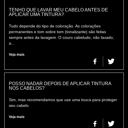
TENHO QUE LAVAR MEU CABELO ANTES DE
APLICAR UMA TINTURA?
Tudo depende do tipo de coloração. As colorações
permanentes e tom sobre tom (tonalizante) são feitas
sempre antes da lavagem. O couro cabeludo, não lavado,
a...
Veja mais
POSSO NADAR DEPOIS DE APLICAR TINTURA
NOS CABELOS?
Sim, mas recomendamos que use uma touca para proteger
seu cabelo.
Veja mais