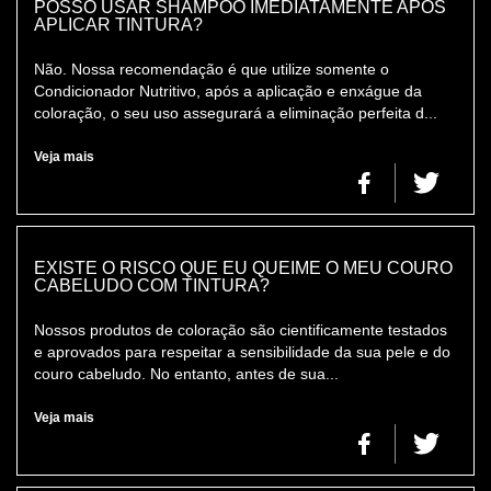
POSSO USAR SHAMPOO IMEDIATAMENTE APÓS
APLICAR TINTURA?
Não. Nossa recomendação é que utilize somente o
Condicionador Nutritivo, após a aplicação e enxágue da
coloração, o seu uso assegurará a eliminação perfeita d...
Veja mais
EXISTE O RISCO QUE EU QUEIME O MEU COURO
CABELUDO COM TINTURA?
Nossos produtos de coloração são cientificamente testados
e aprovados para respeitar a sensibilidade da sua pele e do
couro cabeludo. No entanto, antes de sua...
Veja mais