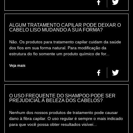
ALGUM TRATAMENTO CAPILAR PODE DEIXAR O
CABELO LISO MUDANDO A SUA FORMA?
Não. Os produtos para tratamento capilar cuidam da saúde
dos fios em sua forma natural. Para modificação da
estrutura do fio somente um produto químico de for...
Veja mais
O USO FREQUENTE DO SHAMPOO PODE SER
PREJUDICIAL À BELEZA DOS CABELOS?
Nenhum dos nossos produtos de tratamento pode causar
dano à fibra capilar. O uso regular é sempre o mais indicado
para que você possa obter resultados visívei...