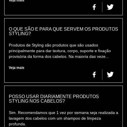
Veja mais
O QUE SÃO E PARA QUE SERVEM OS PRODUTOS
STYLING?
Produtos de Styling são produtos que são usados
principalmente para dar textura, corpo, suporte e fixação
provisória da forma dos cabelos. Na maioria das veze...
Veja mais
POSSO USAR DIARIAMENTE PRODUTOS
STYLING NOS CABELOS?
Sim. Recomendamos que 1 vez por semana seja realizada a
lavagem dos cabelos com um shampoo de limpeza
profunda.