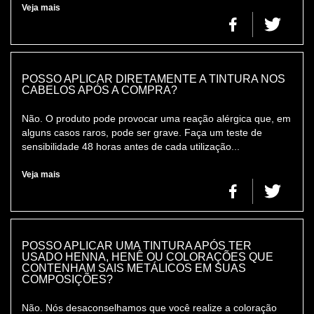
Veja mais
POSSO APLICAR DIRETAMENTE A TINTURA NOS
CABELOS APÓS A COMPRA?
Não. O produto pode provocar uma reação alérgica que, em
alguns casos raros, pode ser grave. Faça um teste de
sensibilidade 48 horas antes de cada utilização...
Veja mais
POSSO APLICAR UMA TINTURA APÓS TER
USADO HENNA, HENÊ OU COLORAÇÕES QUE
CONTENHAM SAIS METÁLICOS EM SUAS
COMPOSIÇÕES?
Não. Nós desaconselhamos que você realize a coloração