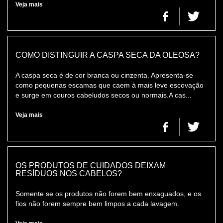
Veja mais
COMO DISTINGUIR A CASPA SECA DA OLEOSA?
A caspa seca é de cor branca ou cinzenta. Apresenta-se
como pequenas escamas que caem à mais leve escovação
e surge em couros cabeludos secos ou normais.A cas...
Veja mais
OS PRODUTOS DE CUIDADOS DEIXAM
RESÍDUOS NOS CABELOS?
Somente se os produtos não forem bem enxaguados, e os
fios não forem sempre bem limpos a cada lavagem.