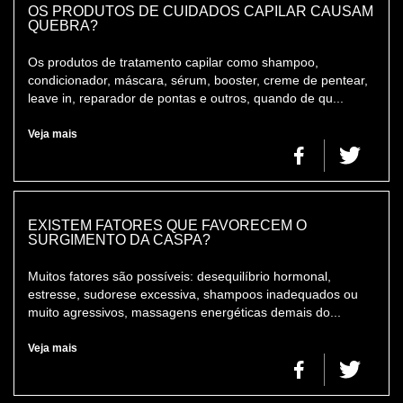
OS PRODUTOS DE CUIDADOS CAPILAR CAUSAM
QUEBRA?
Os produtos de tratamento capilar como shampoo,
condicionador, máscara, sérum, booster, creme de pentear,
leave in, reparador de pontas e outros, quando de qu...
Veja mais
EXISTEM FATORES QUE FAVORECEM O
SURGIMENTO DA CASPA?
Muitos fatores são possíveis: desequilíbrio hormonal,
estresse, sudorese excessiva, shampoos inadequados ou
muito agressivos, massagens energéticas demais do...
Veja mais