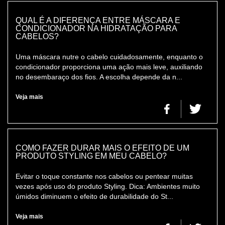
QUAL É A DIFERENÇA ENTRE MÁSCARA E
CONDICIONADOR NA HIDRATAÇÃO PARA
CABELOS?
Uma máscara nutre o cabelo cuidadosamente, enquanto o
condicionador proporciona uma ação mais leve, auxiliando
no desembaraço dos fios. A escolha depende da n...
Veja mais
COMO FAZER DURAR MAIS O EFEITO DE UM
PRODUTO STYLING EM MEU CABELO?
Evitar o toque constante nos cabelos ou pentear muitas
vezes após uso do produto Styling. Dica: Ambientes muito
úmidos diminuem o efeito de durabilidade do St...
Veja mais