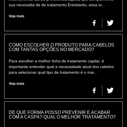
sua necessida de de tratamento.Entretanto, essa or...
Veja mais
COMO ESCOLHER O PRODUTO PARA CABELOS
COM TANTAS OPÇÕES NO MERCADO?
Para escolher a melhor linha de tratamento capilar, é
importante entender qual a necessidade atual dos cabelos
para selecionar qual tipo de tratamento é o mai...
Veja mais
DE QUE FORMA POSSO PREVENIR E ACABAR
COM A CASPA? QUAL O MELHOR TRATAMENTO?