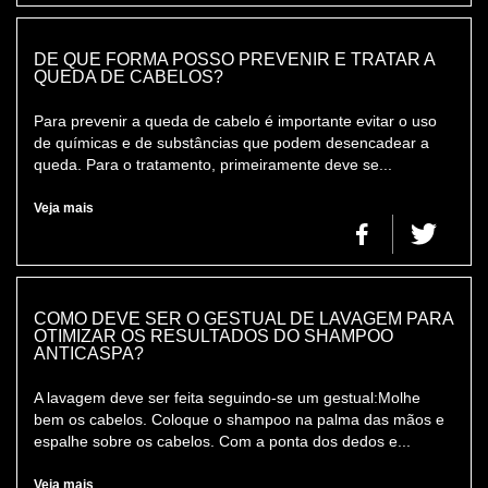
DE QUE FORMA POSSO PREVENIR E TRATAR A
QUEDA DE CABELOS?
Para prevenir a queda de cabelo é importante evitar o uso
de químicas e de substâncias que podem desencadear a
queda. Para o tratamento, primeiramente deve se...
Veja mais
COMO DEVE SER O GESTUAL DE LAVAGEM PARA
OTIMIZAR OS RESULTADOS DO SHAMPOO
ANTICASPA?
A lavagem deve ser feita seguindo-se um gestual:Molhe
bem os cabelos. Coloque o shampoo na palma das mãos e
espalhe sobre os cabelos. Com a ponta dos dedos e...
Veja mais