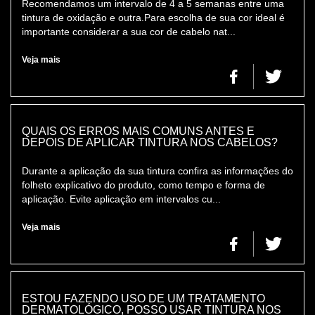
Recomendamos um intervalo de 4 a 5 semanas entre uma
tintura de oxidação e outra.Para escolha de sua cor ideal é
importante considerar a sua cor de cabelo nat...
Veja mais
QUAIS OS ERROS MAIS COMUNS ANTES E
DEPOIS DE APLICAR TINTURA NOS CABELOS?
Durante a aplicação da sua tintura confira as informações do
folheto explicativo do produto, como tempo e forma de
aplicação. Evite aplicação em intervalos cu...
Veja mais
ESTOU FAZENDO USO DE UM TRATAMENTO
DERMATOLÓGICO, POSSO USAR TINTURA NOS