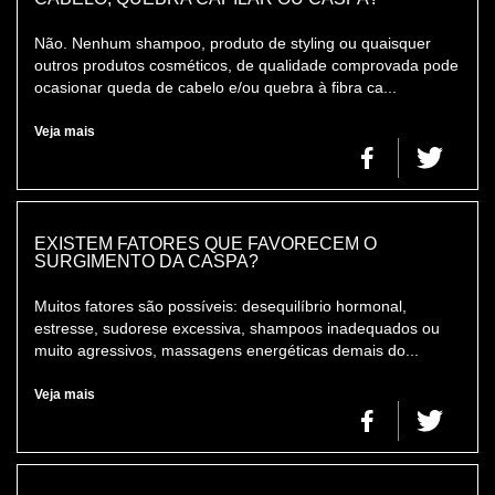
Não. Nenhum shampoo, produto de styling ou quaisquer
outros produtos cosméticos, de qualidade comprovada pode
ocasionar queda de cabelo e/ou quebra à fibra ca...
Veja mais
EXISTEM FATORES QUE FAVORECEM O
SURGIMENTO DA CASPA?
Muitos fatores são possíveis: desequilíbrio hormonal,
estresse, sudorese excessiva, shampoos inadequados ou
muito agressivos, massagens energéticas demais do...
Veja mais