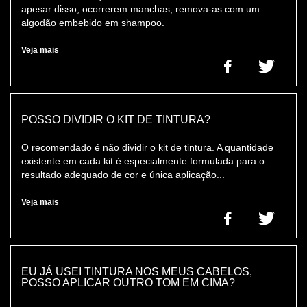
apesar disso, ocorrerem manchas, remova-as com um
algodão embebido em shampoo.
Veja mais
POSSO DIVIDIR O KIT DE TINTURA?
O recomendado é não dividir o kit de tintura. A quantidade
existente em cada kit é especialmente formulada para o
resultado adequado de cor e única aplicação...
Veja mais
EU JÁ USEI TINTURA NOS MEUS CABELOS,
POSSO APLICAR OUTRO TOM EM CIMA?