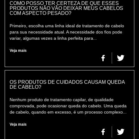
COMO POSSO TER CERTEZA DE QUE ESSES
PRODUTOS NÃO VÃO DEIXAR MEUS CABELOS
COM ASPECTO PESADO?
Primeiro, escolha uma linha ideal de tratamento de cabelo
para sua necessidade atual. A necessidade dos fios pode
variar, algumas vezes a linha perfeita para...
Veja mais
OS PRODUTOS DE CUIDADOS CAUSAM QUEDA
DE CABELO?
Nenhum produto de tratamento capilar, de qualidade
comprovada, pode ocasionar queda do cabelo. Uma queda
de cabelo, quando em excesso, é um processo complexo...
Veja mais