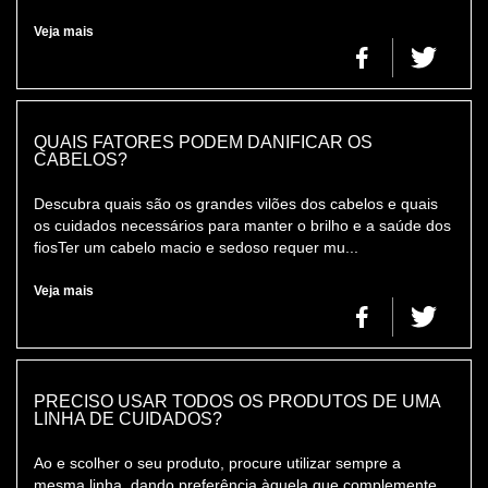
Veja mais
QUAIS FATORES PODEM DANIFICAR OS
CABELOS?
Descubra quais são os grandes vilões dos cabelos e quais
os cuidados necessários para manter o brilho e a saúde dos
fiosTer um cabelo macio e sedoso requer mu...
Veja mais
PRECISO USAR TODOS OS PRODUTOS DE UMA
LINHA DE CUIDADOS?
Ao e scolher o seu produto, procure utilizar sempre a
mesma linha, dando preferência àquela que complemente