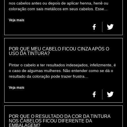
nos cabelos antes ou depois de aplicar henna, henê ou
coloração com sais metálicos em seus cabelos. Esse...
Veja mais
POR QUE MEU CABELO FICOU CINZA APÓS O
USO DA TINTURA?
Pintar o cabelo e ter resultados indesejados, infelizmente, é
o caso de algumas mulheres. Não entender como se dá o
resultado da coloração pode trazer frustra...
Veja mais
POR QUE O RESULTADO DA COR DA TINTURA
NOS CABELOS FICOU DIFERENTE DA
EMBALAGEM?