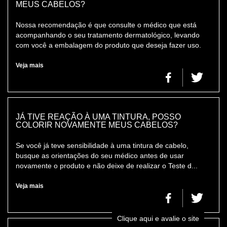
MEUS CABELOS?
Nossa recomendação é que consulte o médico que está
acompanhando o seu tratamento dermatológico, levando
com você a embalagem do produto que deseja fazer uso.
Veja mais
JÁ TIVE REAÇÃO À UMA TINTURA, POSSO
COLORIR NOVAMENTE MEUS CABELOS?
Se você já teve sensibilidade à uma tintura de cabelo,
busque as orientações do seu médico antes de usar
novamente o produto e não deixe de realizar o Teste d...
Veja mais
Clique aqui e avalie o site