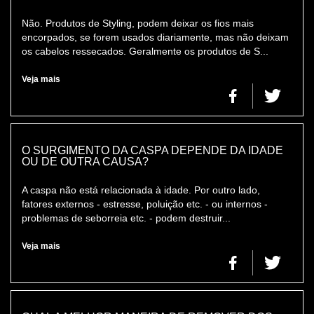
Não. Produtos de Styling, podem deixar os fios mais
encorpados, se forem usados diariamente, mas não deixam
os cabelos ressecados. Geralmente os produtos de S...
Veja mais
O SURGIMENTO DA CASPA DEPENDE DA IDADE
OU DE OUTRA CAUSA?
A caspa não está relacionada à idade. Por outro lado,
fatores externos - estresse, poluição etc. - ou internos -
problemas de seborreia etc. - podem destruir...
Veja mais