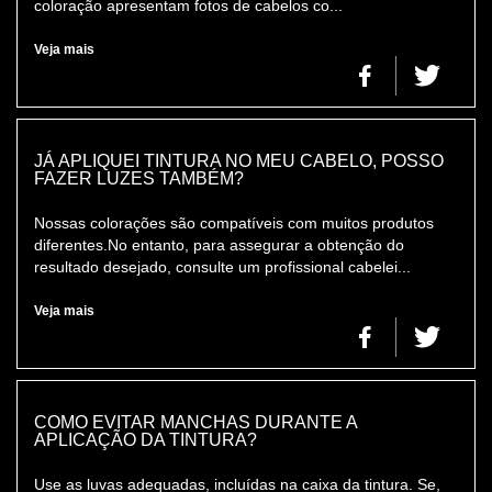
coloração apresentam fotos de cabelos co...
Veja mais
JÁ APLIQUEI TINTURA NO MEU CABELO, POSSO
FAZER LUZES TAMBÉM?
Nossas colorações são compatíveis com muitos produtos
diferentes.No entanto, para assegurar a obtenção do
resultado desejado, consulte um profissional cabelei...
Veja mais
COMO EVITAR MANCHAS DURANTE A
APLICAÇÃO DA TINTURA?
Use as luvas adequadas, incluídas na caixa da tintura. Se,