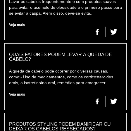
Lavar os cabelos frequentemente e com produtos suaves
para evitar o acúmulo de oleosidade é o primeiro passo para
se evitar a caspa. Além disso, deve-se evita...
Veja mais
QUAIS FATORES PODEM LEVAR À QUEDA DE
CABELO?
A queda de cabelo pode ocorrer por diversas causas,
como:- Uso de medicamentos, como os corticosteroides
orais, a isotretinoína oral, remédios para emagrecer...
Veja mais
PRODUTOS STYLING PODEM DANIFICAR OU
DEIXAR OS CABELOS RESSECADOS?