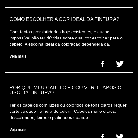
COMO ESCOLHER A COR IDEAL DA TINTURA?
Com tantas possibilidades hoje existentes, é quase
impossível não ter dúvidas sobre qual cor escolher para o
cabelo. A escolha ideal da coloração dependerá da...
Veja mais
POR QUE MEU CABELO FICOU VERDE APÓS O
USO DA TINTURA?
Ter os cabelos com luzes ou coloridos de tons claros requer
certo cuidado na hora de colorir. Cabelos muito claros,
descoloridos, loiros e platinados quando r...
Veja mais