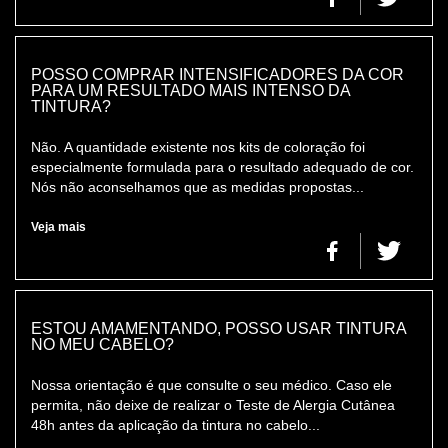
POSSO COMPRAR INTENSIFICADORES DA COR
PARA UM RESULTADO MAIS INTENSO DA
TINTURA?
Não. A quantidade existente nos kits de coloração foi
especialmente formulada para o resultado adequado de cor.
Nós não aconselhamos que as medidas propostas...
Veja mais
ESTOU AMAMENTANDO, POSSO USAR TINTURA
NO MEU CABELO?
Nossa orientação é que consulte o seu médico. Caso ele
permita, não deixe de realizar o Teste de Alergia Cutânea
48h antes da aplicação da tintura no cabelo...