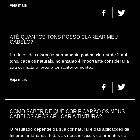
Veja mais
ATÉ QUANTOS TONS POSSO CLAREAR MEU
CABELO?
Produtos de coloração permanente podem clarear de 2 a 4
tons, cabelos naturais, no entanto é importante considerar a
sua cor natural e/ou o tom anteriormente...
Veja mais
COMO SABER DE QUE COR FICARÃO OS MEUS
CABELOS APÓS APLICAR A TINTURA?
O resultado depende da sua cor natural e das aplicações de
tinturas anteriores. Todas as nossas caixas de produtos de