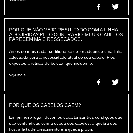
POR QUE NÃO VEJO RESULTADO COM A LINHA
ADQUIRIDA? PELO CONTRÁRIO, MEUS CABELOS
PARECEM MAIS RESSECADOS.
Antes de mais nada, certifique-se de ter adquirido uma linha
adequada para a necessidade atual do seu cabelo. Fios
expostos a rotinas de beleza, que incluem o...
Veja mais
POR QUE OS CABELOS CAEM?
Em primeiro lugar, devemos caracterizar três condições que
são confundidas com a queda dos cabelos: a quebra dos
fios, a falta de crescimento e a queda propri...