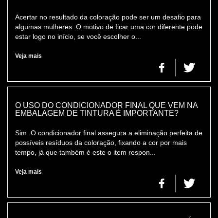
Acertar no resultado da coloração pode ser um desafio para
algumas mulheres. O motivo de ficar uma cor diferente pode
estar logo no início, se você escolher o...
Veja mais
O USO DO CONDICIONADOR FINAL QUE VEM NA
EMBALAGEM DE TINTURA É IMPORTANTE?
Sim. O condicionador final assegura a eliminação perfeita de
possíveis resíduos da coloração, fixando a cor por mais
tempo, já que também é este o item respon...
Veja mais