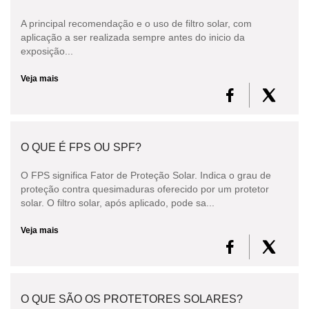
A principal recomendação e o uso de filtro solar, com
aplicação a ser realizada sempre antes do inicio da
exposição...
Veja mais
O QUE É FPS OU SPF?
O FPS significa Fator de Proteção Solar. Indica o grau de
proteção contra quesimaduras oferecido por um protetor
solar. O filtro solar, após aplicado, pode sa...
Veja mais
O QUE SÃO OS PROTETORES SOLARES?