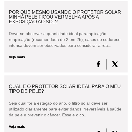
POR QUE MESMO USANDO O PROTETOR SOLAR
MINHA PELE FICOU VERMELHA APÓS A
EXPOSIÇÃO AO SOL?
Deve-se observar a quantidade ideal para aplicação,
reaplicação (recomendada de 2 em 2h), casos de sudorese
intensa devem ser observados para considerar a rea...
Veja mais
QUAL É O PROTETOR SOLAR IDEAL PARA O MEU
TIPO DE PELE?
Seja qual for a estação do ano, o filtro solar deve ser
utilizado diariamente para evitar danos irreversíveis à saúde
da pele e prevenir o câncer. Esse é o co...
Veja mais