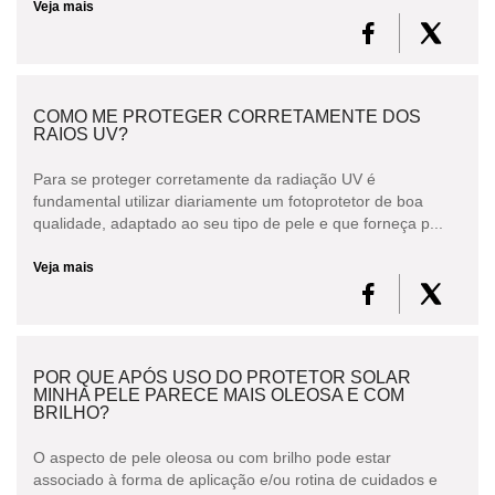
Veja mais
COMO ME PROTEGER CORRETAMENTE DOS
RAIOS UV?
Para se proteger corretamente da radiação UV é
fundamental utilizar diariamente um fotoprotetor de boa
qualidade, adaptado ao seu tipo de pele e que forneça p...
Veja mais
POR QUE APÓS USO DO PROTETOR SOLAR
MINHA PELE PARECE MAIS OLEOSA E COM
BRILHO?
O aspecto de pele oleosa ou com brilho pode estar
associado à forma de aplicação e/ou rotina de cuidados e