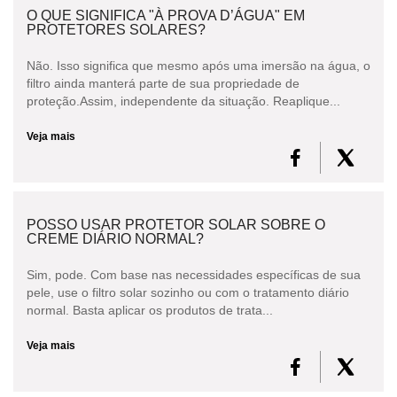
O QUE SIGNIFICA "À PROVA D’ÁGUA" EM
PROTETORES SOLARES?
Não. Isso significa que mesmo após uma imersão na água, o
filtro ainda manterá parte de sua propriedade de
proteção.Assim, independente da situação. Reaplique...
Veja mais
POSSO USAR PROTETOR SOLAR SOBRE O
CREME DIÁRIO NORMAL?
Sim, pode. Com base nas necessidades específicas de sua
pele, use o filtro solar sozinho ou com o tratamento diário
normal. Basta aplicar os produtos de trata...
Veja mais