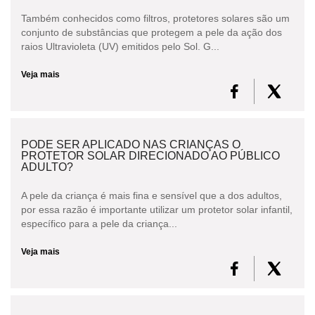
Também conhecidos como filtros, protetores solares são um
conjunto de substâncias que protegem a pele da ação dos
raios Ultravioleta (UV) emitidos pelo Sol. G...
Veja mais
PODE SER APLICADO NAS CRIANÇAS O
PROTETOR SOLAR DIRECIONADO AO PÚBLICO
ADULTO?
A pele da criança é mais fina e sensível que a dos adultos,
por essa razão é importante utilizar um protetor solar infantil,
específico para a pele da criança...
Veja mais