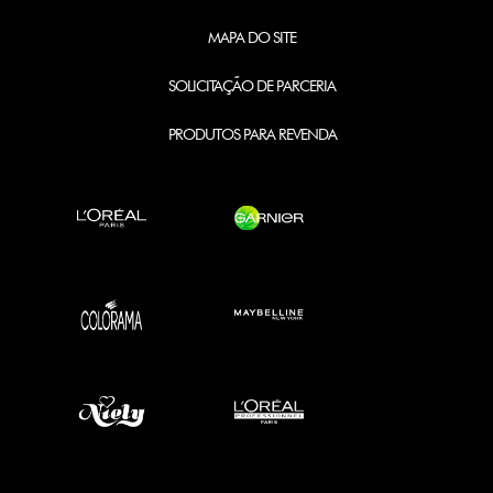
MAPA DO SITE
SOLICITAÇÃO DE PARCERIA
PRODUTOS PARA REVENDA