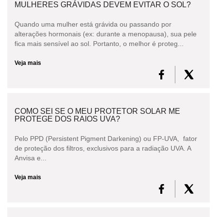
MULHERES GRÁVIDAS DEVEM EVITAR O SOL?
Quando uma mulher está grávida ou passando por
alterações hormonais (ex: durante a menopausa), sua pele
fica mais sensível ao sol. Portanto, o melhor é proteg...
Veja mais
COMO SEI SE O MEU PROTETOR SOLAR ME
PROTEGE DOS RAIOS UVA?
Pelo PPD (Persistent Pigment Darkening) ou FP-UVA, fator
de proteção dos filtros, exclusivos para a radiação UVA. A
Anvisa e...
Veja mais