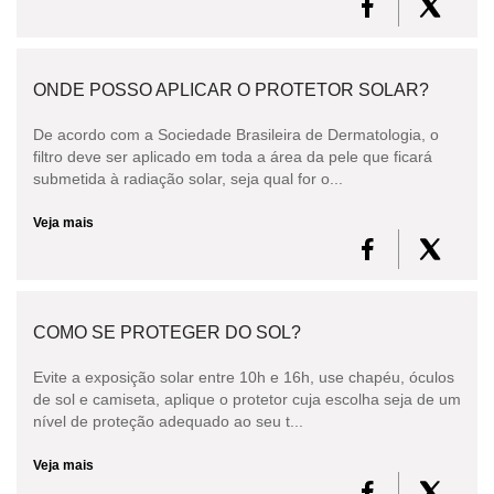
ONDE POSSO APLICAR O PROTETOR SOLAR?
De acordo com a Sociedade Brasileira de Dermatologia, o
filtro deve ser aplicado em toda a área da pele que ficará
submetida à radiação solar, seja qual for o...
Veja mais
COMO SE PROTEGER DO SOL?
Evite a exposição solar entre 10h e 16h, use chapéu, óculos
de sol e camiseta, aplique o protetor cuja escolha seja de um
nível de proteção adequado ao seu t...
Veja mais