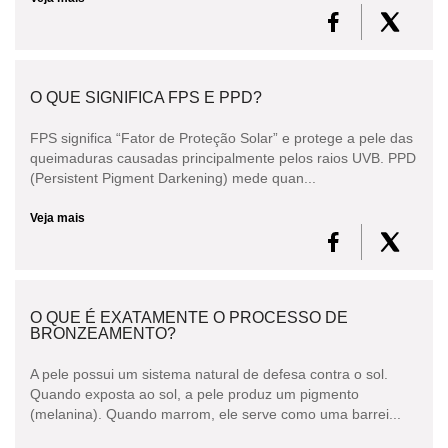
O QUE SIGNIFICA FPS E PPD?
FPS significa “Fator de Proteção Solar” e protege a pele das
queimaduras causadas principalmente pelos raios UVB. PPD
(Persistent Pigment Darkening) mede quan...
Veja mais
O QUE É EXATAMENTE O PROCESSO DE
BRONZEAMENTO?
A pele possui um sistema natural de defesa contra o sol.
Quando exposta ao sol, a pele produz um pigmento
(melanina). Quando marrom, ele serve como uma barrei...