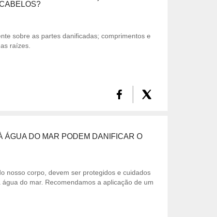
 CABELOS?
nte sobre as partes danificadas; comprimentos e
as raízes.
 À ÁGUA DO MAR PODEM DANIFICAR O
do nosso corpo, devem ser protegidos e cuidados
 a água do mar. Recomendamos a aplicação de um