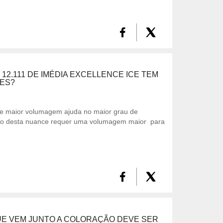
12.111 DE IMÉDIA EXCELLENCE ICE TEM
MES?
e maior volumagem ajuda no maior grau de
to desta nuance requer uma volumagem maior para
E VEM JUNTO A COLORAÇÃO DEVE SER