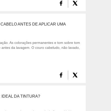
 CABELO ANTES DE APLICAR UMA
ração. As colorações permanentes e tom sobre tom
re antes da lavagem. O couro cabeludo, não lavado,
IDEAL DA TINTURA?