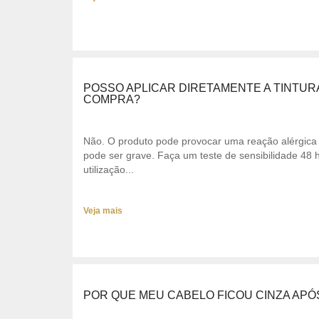
POSSO APLICAR DIRETAMENTE A TINTUR
COMPRA?
Não. O produto pode provocar uma reação alérgica 
pode ser grave. Faça um teste de sensibilidade 48 
utilização...
Veja mais
POR QUE MEU CABELO FICOU CINZA APÓ