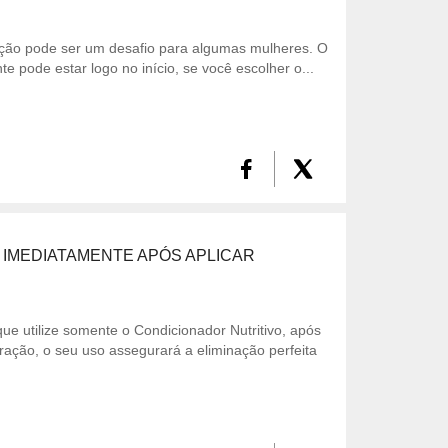
ração pode ser um desafio para algumas mulheres. O
te pode estar logo no início, se você escolher o...
IMEDIATAMENTE APÓS APLICAR
 utilize somente o Condicionador Nutritivo, após
ração, o seu uso assegurará a eliminação perfeita