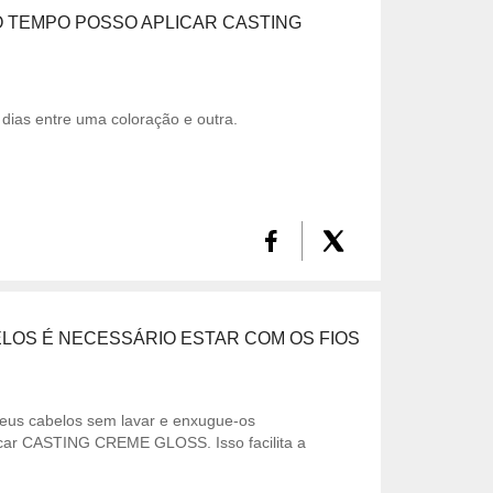
 TEMPO POSSO APLICAR CASTING
dias entre uma coloração e outra.
LOS É NECESSÁRIO ESTAR COM OS FIOS
eus cabelos sem lavar e enxugue-os
icar CASTING CREME GLOSS. Isso facilita a