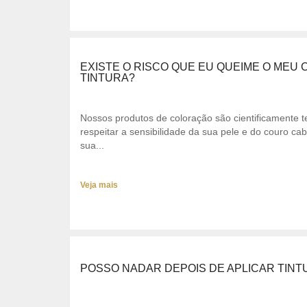
EXISTE O RISCO QUE EU QUEIME O ME
TINTURA?
Nossos produtos de coloração são cientificamente 
respeitar a sensibilidade da sua pele e do couro ca
sua...
Veja mais
POSSO NADAR DEPOIS DE APLICAR TIN