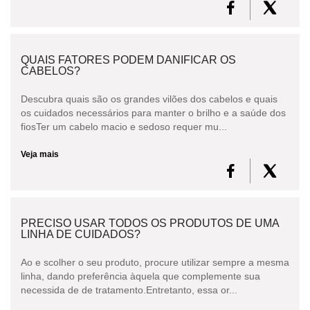
QUAIS FATORES PODEM DANIFICAR OS
CABELOS?
Descubra quais são os grandes vilões dos cabelos e quais
os cuidados necessários para manter o brilho e a saúde dos
fiosTer um cabelo macio e sedoso requer mu...
Veja mais
PRECISO USAR TODOS OS PRODUTOS DE UMA
LINHA DE CUIDADOS?
Ao e scolher o seu produto, procure utilizar sempre a mesma
linha, dando preferência àquela que complemente sua
necessida de de tratamento.Entretanto, essa or...