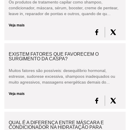
Os produtos de tratamento capilar como shampoo,
condicionador, máscara, sérum, booster, creme de pentear,
leave in, reparador de pontas e outros, quando de qu...
Veja mais
EXISTEM FATORES QUE FAVORECEM O
SURGIMENTO DA CASPA?
Muitos fatores são possíveis: desequilíbrio hormonal,
estresse, sudorese excessiva, shampoos inadequados ou
muito agressivos, massagens energéticas demais do...
Veja mais
QUAL É A DIFERENÇA ENTRE MÁSCARA E
CONDICIONADOR NA HIDRATAÇÃO PARA