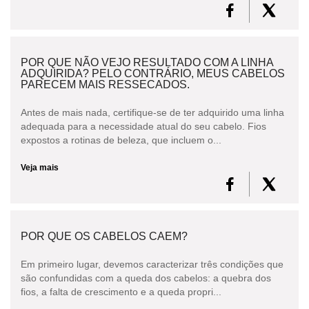
POR QUE NÃO VEJO RESULTADO COM A LINHA
ADQUIRIDA? PELO CONTRÁRIO, MEUS CABELOS
PARECEM MAIS RESSECADOS.
Antes de mais nada, certifique-se de ter adquirido uma linha
adequada para a necessidade atual do seu cabelo. Fios
expostos a rotinas de beleza, que incluem o...
Veja mais
POR QUE OS CABELOS CAEM?
Em primeiro lugar, devemos caracterizar três condições que
são confundidas com a queda dos cabelos: a quebra dos
fios, a falta de crescimento e a queda propri...