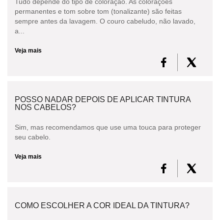
Tudo depende do tipo de coloração. As colorações
permanentes e tom sobre tom (tonalizante) são feitas
sempre antes da lavagem. O couro cabeludo, não lavado,
a...
Veja mais
POSSO NADAR DEPOIS DE APLICAR TINTURA
NOS CABELOS?
Sim, mas recomendamos que use uma touca para proteger
seu cabelo.
Veja mais
COMO ESCOLHER A COR IDEAL DA TINTURA?