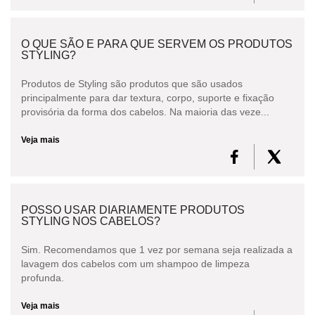
O QUE SÃO E PARA QUE SERVEM OS PRODUTOS
STYLING?
Produtos de Styling são produtos que são usados
principalmente para dar textura, corpo, suporte e fixação
provisória da forma dos cabelos. Na maioria das veze...
Veja mais
POSSO USAR DIARIAMENTE PRODUTOS
STYLING NOS CABELOS?
Sim. Recomendamos que 1 vez por semana seja realizada a
lavagem dos cabelos com um shampoo de limpeza
profunda.
Veja mais