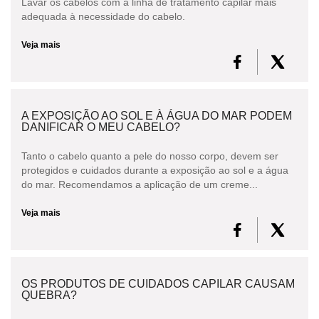
Lavar os cabelos com a linha de tratamento capilar mais
adequada à necessidade do cabelo.
Veja mais
A EXPOSIÇÃO AO SOL E À ÁGUA DO MAR PODEM
DANIFICAR O MEU CABELO?
Tanto o cabelo quanto a pele do nosso corpo, devem ser
protegidos e cuidados durante a exposição ao sol e a água
do mar. Recomendamos a aplicação de um creme...
Veja mais
OS PRODUTOS DE CUIDADOS CAPILAR CAUSAM
QUEBRA?