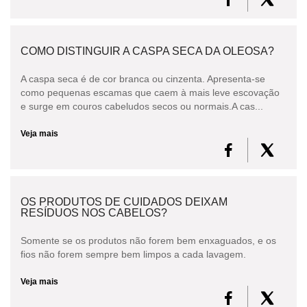
COMO DISTINGUIR A CASPA SECA DA OLEOSA?
A caspa seca é de cor branca ou cinzenta. Apresenta-se
como pequenas escamas que caem à mais leve escovação
e surge em couros cabeludos secos ou normais.A cas...
Veja mais
OS PRODUTOS DE CUIDADOS DEIXAM
RESÍDUOS NOS CABELOS?
Somente se os produtos não forem bem enxaguados, e os
fios não forem sempre bem limpos a cada lavagem.
Veja mais