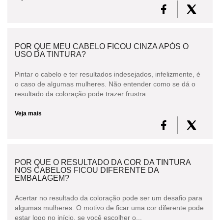
POR QUE MEU CABELO FICOU CINZA APÓS O
USO DA TINTURA?
Pintar o cabelo e ter resultados indesejados, infelizmente, é
o caso de algumas mulheres. Não entender como se dá o
resultado da coloração pode trazer frustra...
Veja mais
POR QUE O RESULTADO DA COR DA TINTURA
NOS CABELOS FICOU DIFERENTE DA
EMBALAGEM?
Acertar no resultado da coloração pode ser um desafio para
algumas mulheres. O motivo de ficar uma cor diferente pode
estar logo no início, se você escolher o...