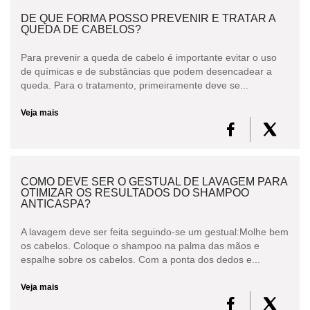
DE QUE FORMA POSSO PREVENIR E TRATAR A
QUEDA DE CABELOS?
Para prevenir a queda de cabelo é importante evitar o uso
de químicas e de substâncias que podem desencadear a
queda. Para o tratamento, primeiramente deve se...
Veja mais
COMO DEVE SER O GESTUAL DE LAVAGEM PARA
OTIMIZAR OS RESULTADOS DO SHAMPOO
ANTICASPA?
A lavagem deve ser feita seguindo-se um gestual:Molhe bem
os cabelos. Coloque o shampoo na palma das mãos e
espalhe sobre os cabelos. Com a ponta dos dedos e...
Veja mais