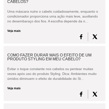
CABELOS?
Uma máscara nutre o cabelo cuidadosamente, enquanto o
condicionador proporciona uma ação mais leve, auxiliando
no desembaraço dos fios. A escolha depende da n...
Veja mais
COMO FAZER DURAR MAIS O EFEITO DE UM
PRODUTO STYLING EM MEU CABELO?
Evitar o toque constante nos cabelos ou pentear muitas
vezes após uso do produto Styling. Dica: Ambientes muito
úmidos diminuem o efeito de durabilidade do St...
Veja mais