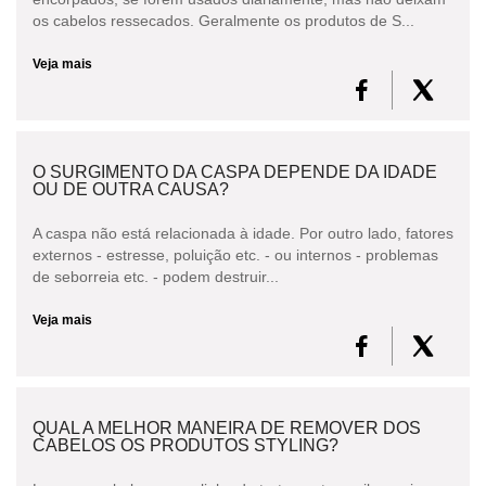
os cabelos ressecados. Geralmente os produtos de S...
Veja mais
O SURGIMENTO DA CASPA DEPENDE DA IDADE
OU DE OUTRA CAUSA?
A caspa não está relacionada à idade. Por outro lado, fatores
externos - estresse, poluição etc. - ou internos - problemas
de seborreia etc. - podem destruir...
Veja mais
QUAL A MELHOR MANEIRA DE REMOVER DOS
CABELOS OS PRODUTOS STYLING?