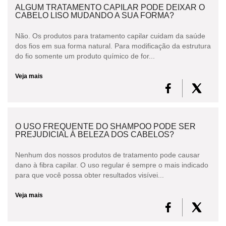
ALGUM TRATAMENTO CAPILAR PODE DEIXAR O
CABELO LISO MUDANDO A SUA FORMA?
Não. Os produtos para tratamento capilar cuidam da saúde
dos fios em sua forma natural. Para modificação da estrutura
do fio somente um produto químico de for...
Veja mais
O USO FREQUENTE DO SHAMPOO PODE SER
PREJUDICIAL À BELEZA DOS CABELOS?
Nenhum dos nossos produtos de tratamento pode causar
dano à fibra capilar. O uso regular é sempre o mais indicado
para que você possa obter resultados visívei...
Veja mais