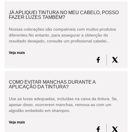
JÁ APLIQUEI TINTURA NO MEU CABELO, POSSO
FAZER LUZES TAMBÉM?
Nossas colorações são compatíveis com muitos produtos
diferentes.No entanto, para assegurar a obtenção do
resultado desejado, consulte um profissional cabelei...
Veja mais
COMO EVITAR MANCHAS DURANTE A
APLICAÇÃO DA TINTURA?
Use as luvas adequadas, incluídas na caixa da tintura. Se,
apesar disso, ocorrerem manchas, remova-as com um
algodão embebido em shampoo.
Veja mais