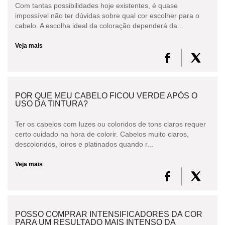
Com tantas possibilidades hoje existentes, é quase
impossível não ter dúvidas sobre qual cor escolher para o
cabelo. A escolha ideal da coloração dependerá da...
Veja mais
POR QUE MEU CABELO FICOU VERDE APÓS O
USO DA TINTURA?
Ter os cabelos com luzes ou coloridos de tons claros requer
certo cuidado na hora de colorir. Cabelos muito claros,
descoloridos, loiros e platinados quando r...
Veja mais
POSSO COMPRAR INTENSIFICADORES DA COR
PARA UM RESULTADO MAIS INTENSO DA