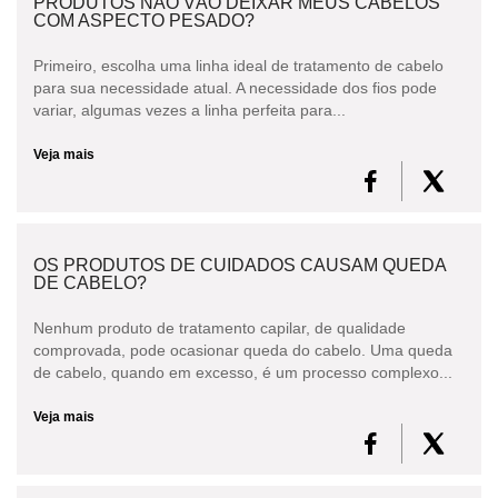
PRODUTOS NÃO VÃO DEIXAR MEUS CABELOS
COM ASPECTO PESADO?
Primeiro, escolha uma linha ideal de tratamento de cabelo
para sua necessidade atual. A necessidade dos fios pode
variar, algumas vezes a linha perfeita para...
Veja mais
OS PRODUTOS DE CUIDADOS CAUSAM QUEDA
DE CABELO?
Nenhum produto de tratamento capilar, de qualidade
comprovada, pode ocasionar queda do cabelo. Uma queda
de cabelo, quando em excesso, é um processo complexo...
Veja mais