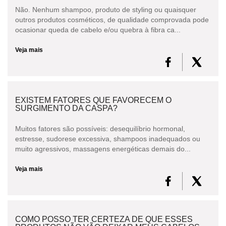
Não. Nenhum shampoo, produto de styling ou quaisquer
outros produtos cosméticos, de qualidade comprovada pode
ocasionar queda de cabelo e/ou quebra à fibra ca...
Veja mais
EXISTEM FATORES QUE FAVORECEM O
SURGIMENTO DA CASPA?
Muitos fatores são possíveis: desequilíbrio hormonal,
estresse, sudorese excessiva, shampoos inadequados ou
muito agressivos, massagens energéticas demais do...
Veja mais
COMO POSSO TER CERTEZA DE QUE ESSES