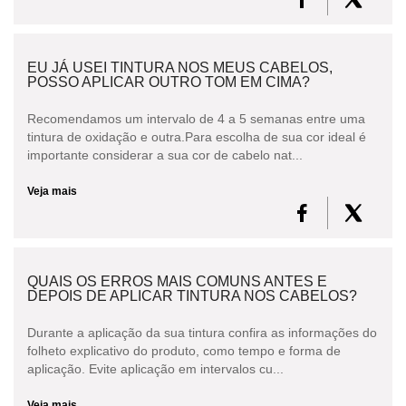
EU JÁ USEI TINTURA NOS MEUS CABELOS,
POSSO APLICAR OUTRO TOM EM CIMA?
Recomendamos um intervalo de 4 a 5 semanas entre uma
tintura de oxidação e outra.Para escolha de sua cor ideal é
importante considerar a sua cor de cabelo nat...
Veja mais
QUAIS OS ERROS MAIS COMUNS ANTES E
DEPOIS DE APLICAR TINTURA NOS CABELOS?
Durante a aplicação da sua tintura confira as informações do
folheto explicativo do produto, como tempo e forma de
aplicação. Evite aplicação em intervalos cu...
Veja mais