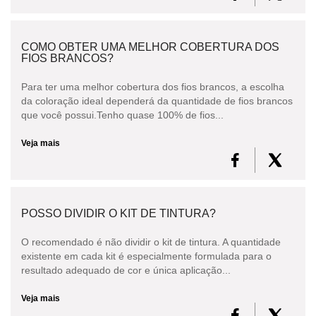
COMO OBTER UMA MELHOR COBERTURA DOS
FIOS BRANCOS?
Para ter uma melhor cobertura dos fios brancos, a escolha
da coloração ideal dependerá da quantidade de fios brancos
que você possui.Tenho quase 100% de fios...
Veja mais
POSSO DIVIDIR O KIT DE TINTURA?
O recomendado é não dividir o kit de tintura. A quantidade
existente em cada kit é especialmente formulada para o
resultado adequado de cor e única aplicação...
Veja mais