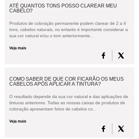
ATÉ QUANTOS TONS POSSO CLAREAR MEU
CABELO?
Produtos de coloração permanente podem clarear de 2 a 4
tons, cabelos naturais, no entanto é importante considerar a
sua cor natural e/ou o tom anteriormente...
Veja mais
COMO SABER DE QUE COR FICARÃO OS MEUS
CABELOS APÓS APLICAR A TINTURA?
O resultado depende da sua cor natural e das aplicações de
tinturas anteriores. Todas as nossas caixas de produtos de
coloração apresentam fotos de cabelos co...
Veja mais