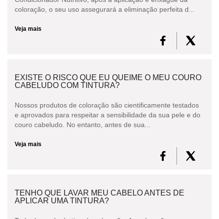
coloração, o seu uso assegurará a eliminação perfeita d...
Veja mais
EXISTE O RISCO QUE EU QUEIME O MEU COURO
CABELUDO COM TINTURA?
Nossos produtos de coloração são cientificamente testados
e aprovados para respeitar a sensibilidade da sua pele e do
couro cabeludo. No entanto, antes de sua...
Veja mais
TENHO QUE LAVAR MEU CABELO ANTES DE
APLICAR UMA TINTURA?