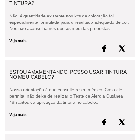
TINTURA?
Não. A quantidade existente nos kits de coloração foi
especialmente formulada para o resultado adequado de cor.
Nós não aconselhamos que as medidas propostas...
Veja mais
ESTOU AMAMENTANDO, POSSO USAR TINTURA
NO MEU CABELO?
Nossa orientação é que consulte o seu médico. Caso ele
permita, não deixe de realizar o Teste de Alergia Cutânea
48h antes da aplicação da tintura no cabelo...
Veja mais