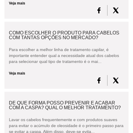
Veja mais
COMO ESCOLHER O PRODUTO PARA CABELOS
COM TANTAS OPÇÕES NO MERCADO?
Para escolher a melhor linha de tratamento capilar, é
importante entender qual a necessidade atual dos cabelos
para selecionar qual tipo de tratamento é o mai...
Veja mais
DE QUE FORMA POSSO PREVENIR E ACABAR
COM A CASPA? QUAL O MELHOR TRATAMENTO?
Lavar os cabelos frequentemente e com produtos suaves
para evitar o acúmulo de oleosidade é o primeiro passo para
se evitar a caspa. Além disso, deve-se evita...